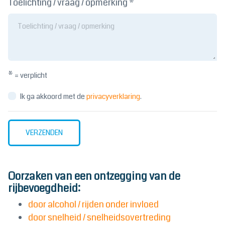
Toelichting / vraag / opmerking *
*
= verplicht
Ik ga akkoord met de
privacyverklaring
.
VERZENDEN
Oorzaken van een ontzegging van de
rijbevoegdheid:
door alcohol / rijden onder invloed
door snelheid / snelheidsovertreding