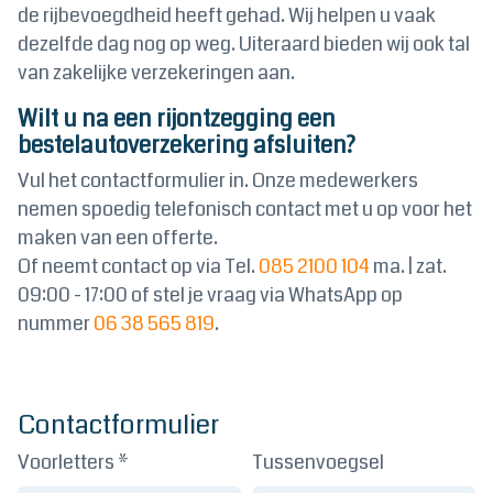
de rijbevoegdheid heeft gehad. Wij helpen u vaak
dezelfde dag nog op weg. Uiteraard bieden wij ook tal
van zakelijke verzekeringen aan.
Wilt u na een rijontzegging
een
bestelautoverzekering
afsluiten?
Vul het contactformulier in. Onze medewerkers
nemen spoedig telefonisch contact met u op voor het
maken van een offerte.
Of neemt contact op via Tel.
085 2100 104
ma. | zat.
09:00 - 17:00 of stel je vraag via WhatsApp op
nummer
06 38 565 819
.
Contactformulier
Voorletters *
Tussenvoegsel