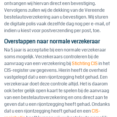
ontvangen wij hiervan direct een bevestiging.
Vervolgens zullen wij de dekking van de Vereende
bestelautoverzekering aan u bevestigen. Wij sturen
de digitale polis vaak dezelfde dag nog per e-mail, of
indien u kiest voor postverzending per post, toe.
Overstappen naar normale verzekeraar
Na 5 jaar is acceptatie bij een normale verzekeraar
soms mogelijk. Verzekeraars controleren bij de
aanvraag van een verzekering bij
Stichting CIS
in het
CIS-register uw gegevens. Hierin heeft de overheid
vastgelegd dat u een rijontzegging hebt gehad. Een
verzekeraar doet deze controle altijd. Het is daarom
ook beter gelijk open kaart te spelen bij de aanvraag
van een bestelautoverzekering en ons direct aan te
geven dat u een rijontzegging heeft gehad. Ondanks
dat u een rijontzegging heeft gehad en een
CIS-