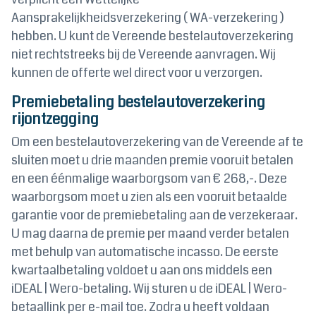
Aansprakelijkheidsverzekering ( WA-verzekering )
hebben. U kunt de Vereende bestelautoverzekering
niet rechtstreeks bij de Vereende aanvragen. Wij
kunnen de offerte wel direct voor u verzorgen.
Premiebetaling bestelautoverzekering
rijontzegging
Om een bestelautoverzekering van de Vereende af te
sluiten moet u drie maanden premie vooruit betalen
en een éénmalige waarborgsom van € 268,-. Deze
waarborgsom moet u zien als een vooruit betaalde
garantie voor de premiebetaling aan de verzekeraar.
U mag daarna de premie per maand verder betalen
met behulp van automatische incasso. De eerste
kwartaalbetaling voldoet u aan ons middels een
iDEAL | Wero-betaling. Wij sturen u de iDEAL | Wero-
betaallink per e-mail toe. Zodra u heeft voldaan