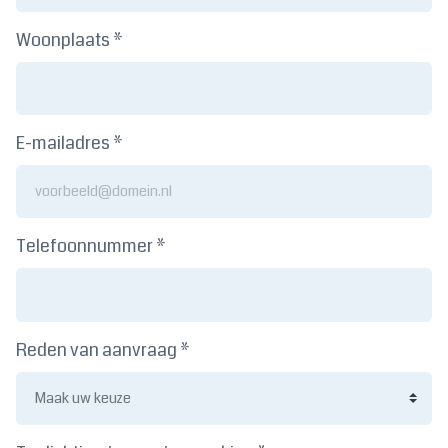
Woonplaats *
E-mailadres *
Telefoonnummer *
Reden van aanvraag *