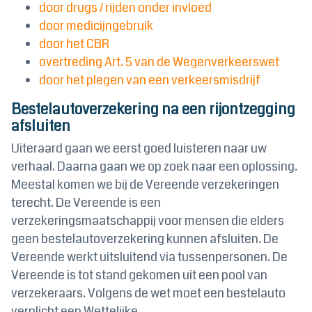
door drugs / rijden onder invloed
door medicijngebruik
door het CBR
overtreding Art. 5 van de Wegenverkeerswet
door het plegen van een verkeersmisdrijf
Bestelautoverzekering na een rijontzegging
afsluiten
Uiteraard gaan we eerst goed luisteren naar uw
verhaal. Daarna gaan we op zoek naar een oplossing.
Meestal komen we bij de Vereende verzekeringen
terecht. De Vereende is een
verzekeringsmaatschappij voor mensen die elders
geen bestelautoverzekering kunnen afsluiten. De
Vereende werkt uitsluitend via tussenpersonen. De
Vereende is tot stand gekomen uit een pool van
verzekeraars. Volgens de wet moet een bestelauto
verplicht een Wettelijke