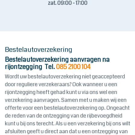
zat. 09:00 - 17:00
Bestelautoverzekering
Bestelautoverzekering aanvragen na
rijontzegging
Tel.
085 2100 104
Wordt uw bestelautoverzekering niet geaccepteerd
door reguliere verzekeraars? Ook wanneer u een
rijontzegging heeft gehad kunt u via ons wel een
verzekering aanvragen. Samen met u maken wij een
offerte voor een bestelautoverzekering op. Ongeacht
de reden van de ontzegging van de rijbevoegdheid
kunt u bij ons terecht. Als u een verzekering bij ons wilt
afsluiten geeft u direct aan dat u een ontzegging van